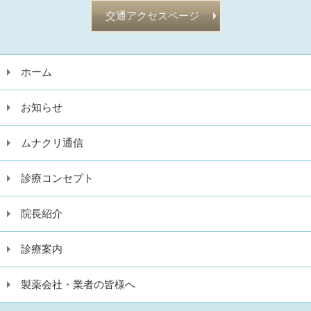
交通アクセスページ
ホーム
お知らせ
ムナクリ通信
診療コンセプト
院長紹介
診療案内
製薬会社・業者の皆様へ