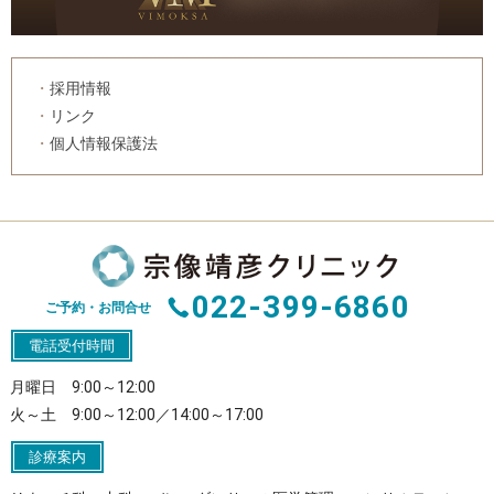
採用情報
リンク
個人情報保護法
022-399-6860
ご予約・お問合せ
電話受付時間
月曜日 9:00～12:00
火～土 9:00～12:00／14:00～17:00
診療案内