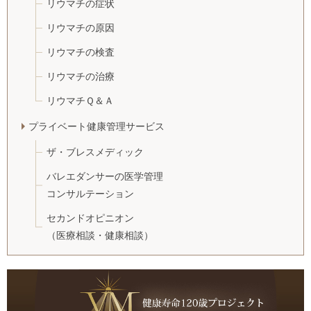
リウマチの症状
リウマチの原因
リウマチの検査
リウマチの治療
リウマチＱ＆Ａ
プライベート健康管理サービス
ザ・ブレスメディック
バレエダンサーの医学管理
コンサルテーション
セカンドオピニオン
（医療相談・健康相談）