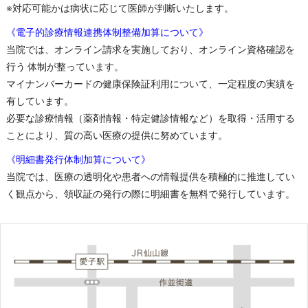
※対応可能かは病状に応じて医師が判断いたします。
《電子的診療情報連携体制整備加算について》
当院では、オンライン請求を実施しており、オンライン資格確認を
行う 体制が整っています。
マイナンバーカードの健康保険証利用について、一定程度の実績を
有しています。
必要な診療情報（薬剤情報・特定健診情報など）を取得・活用する
ことにより、質の高い医療の提供に努めています。
《明細書発行体制加算について》
当院では、医療の透明化や患者への情報提供を積極的に推進してい
く観点から、領収証の発行の際に明細書を無料で発行しています。