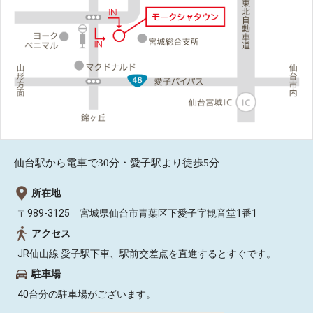
仙台駅から電車で30分・愛子駅より徒歩5分
所在地
〒989-3125 宮城県仙台市青葉区下愛子字観音堂1番1
アクセス
JR仙山線 愛子駅下車、駅前交差点を直進するとすぐです。
駐車場
40台分の駐車場がございます。