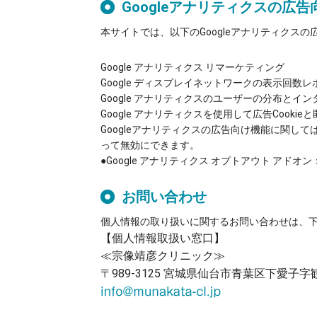
Googleアナリティクスの広
本サイトでは、以下のGoogleアナリティクスの
Google アナリティクス リマーケティング
Google ディスプレイネットワークの表示回数レ
Google アナリティクスのユーザーの分布と
Google アナリティクスを使用して広告Cook
Googleアナリティクスの広告向け機能に関しては
って無効にできます。
●Google アナリティクス オプトアウト アドオン
お問い合わせ​
個人情報の取り扱いに関するお問い合わせは、下
【個人情報取扱い窓口】
≪宗像靖彦クリニック≫​
〒989-3125 宮城県仙台市青葉区下愛子