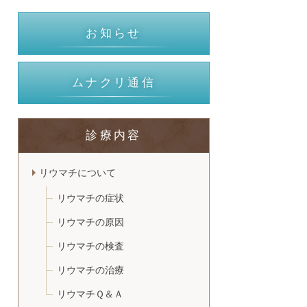
お知らせ
ムナクリ通信
診療内容
リウマチについて
リウマチの症状
リウマチの原因
リウマチの検査
リウマチの治療
リウマチＱ＆Ａ