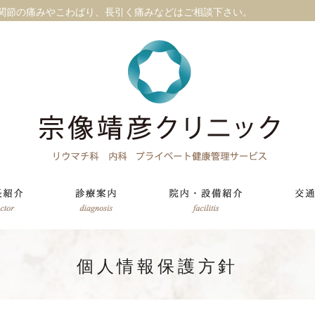
関節の痛みやこわばり、長引く痛みなどはご相談下さい。
個人情報保護方針