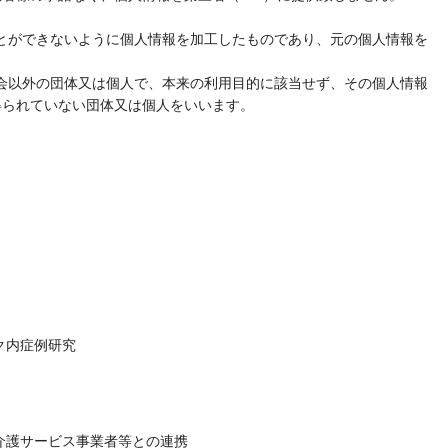
ことができないように個人情報を加工したものであり、元の個人情報を
志会以外の団体又は個人で、本来の利用目的に該当せず、その個人情報
得られていない団体又は個人をいいます。
ク内症例研究
介護サービス事業者等との連携