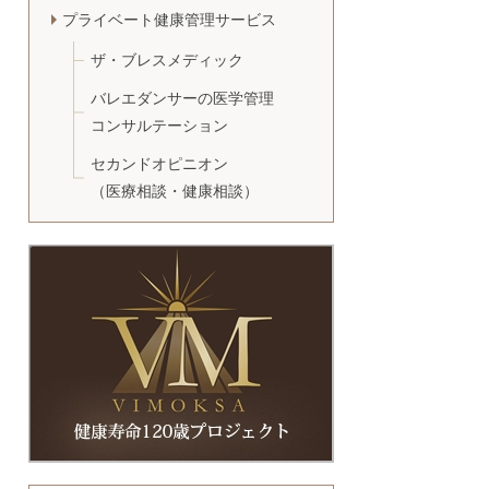
プライベート健康管理サービス
ザ・ブレスメディック
バレエダンサーの医学管理
コンサルテーション
セカンドオピニオン
（医療相談・健康相談）