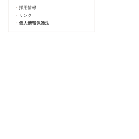
採用情報
リンク
個人情報保護法