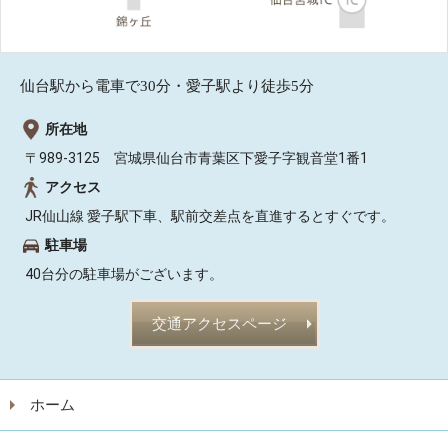
仙台駅から電車で30分・愛子駅より徒歩5分
所在地
〒989-3125 宮城県仙台市青葉区下愛子字観音堂1番1
アクセス
JR仙山線 愛子駅下車、駅前交差点を直進するとすぐです。
駐車場
40台分の駐車場がございます。
交通アクセスページ
ホーム