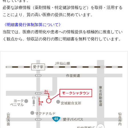
有しています。
必要な診療情報（薬剤情報・特定健診情報など）を取得・活用する
ことにより、質の高い医療の提供に努めています。
《明細書発行体制加算について》
当院では、医療の透明化や患者への情報提供を積極的に推進してい
く観点から、領収証の発行の際に明細書を無料で発行しています。