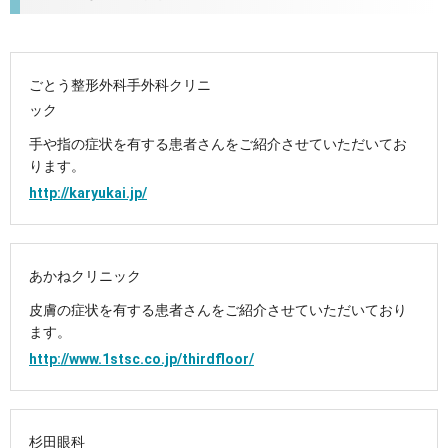
ごとう整形外科手外科クリニ
ック
手や指の症状を有する患者さんをご紹介させていただいてお
ります。
http://karyukai.jp/
あかねクリニック
皮膚の症状を有する患者さんをご紹介させていただいており
ます。
http://www.1stsc.co.jp/thirdfloor/
杉田眼科