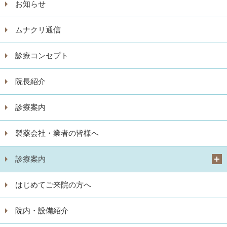
お知らせ
ムナクリ通信
診療コンセプト
院長紹介
診療案内
製薬会社・業者の皆様へ
診療案内
はじめてご来院の方へ
院内・設備紹介