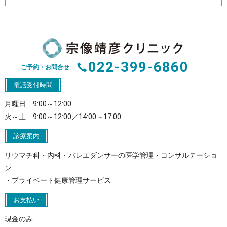
022-399-6860
ご予約・お問合せ
電話受付時間
月曜日 9:00～12:00
火～土 9:00～12:00／14:00～17:00
診療案内
リウマチ科・内科・バレエダンサーの医学管理・コンサルテーショ
ン
・プライベート健康管理サービス
お支払い
現金のみ