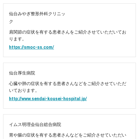
仙台みやぎ整形外科クリニッ
ク
肩関節の症状を有する患者さんをご紹介させていただいてお
ります。
https://smoc-ss.com/
仙台厚生病院
心臓や肺の症状を有する患者さんなどをご紹介させていただ
いております。
http://www.sendai-kousei-hospital.jp/
イムス明理会仙台総合病院
胃や腸の症状を有する患者さんなどをご紹介させていただい