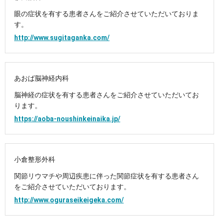
眼の症状を有する患者さんをご紹介させていただいておりま
す。
http://www.sugitaganka.com/
あおば脳神経内科
脳神経の症状を有する患者さんをご紹介させていただいてお
ります。
https://aoba-noushinkeinaika.jp/
小倉整形外科
関節リウマチや周辺疾患に伴った関節症状を有する患者さん
をご紹介させていただいております。
http://www.oguraseikeigeka.com/