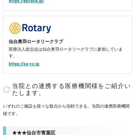
https://eucalia.jp/
仙台奥羽ロータリークラブ
医療法人総志会は仙台奥羽ロータリークラブに参加していま
す。
https://so-rc.jp
当院との連携する医療機関様をご紹介い
たします。
いずれのご施設も様々な観点から信頼できる、当院の連携医療機関
様です。
★★★仙台市青葉区