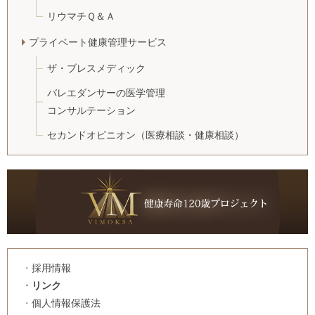
リウマチＱ＆Ａ
プライベート健康管理サービス
ザ・ブレスメディック
バレエダンサーの医学管理
コンサルテーション
セカンドオピニオン
（医療相談・健康相談）
採用情報
リンク
個人情報保護法