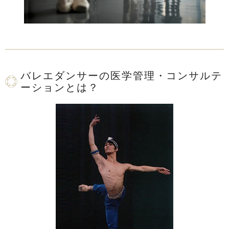
バレエダンサーの医学管理・コンサルテ
ーションとは？