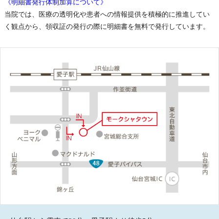
《明細書発行体制加算について》
当院では、医療の透明化や患者への情報提供を積極的に推進してい
く観点から、領収証の発行の際に明細書を無料で発行しています。