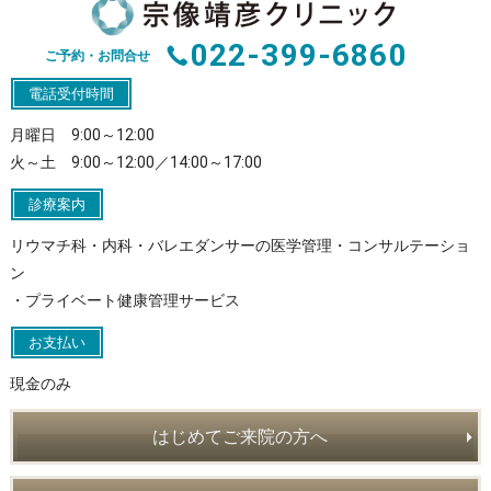
022-399-6860
ご予約・お問合せ
電話受付時間
月曜日 9:00～12:00
火～土 9:00～12:00／14:00～17:00
診療案内
リウマチ科・内科・バレエダンサーの医学管理・コンサルテーショ
ン
・プライベート健康管理サービス
お支払い
現金のみ
はじめてご来院の方へ