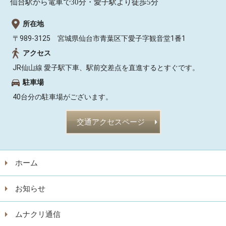
仙台駅から電車で30分・愛子駅より徒歩5分
所在地
〒989-3125 宮城県仙台市青葉区下愛子字観音堂1番1
アクセス
JR仙山線 愛子駅下車、駅前交差点を直進するとすぐです。
駐車場
40台分の駐車場がございます。
交通アクセスページ
ホーム
お知らせ
ムナクリ通信