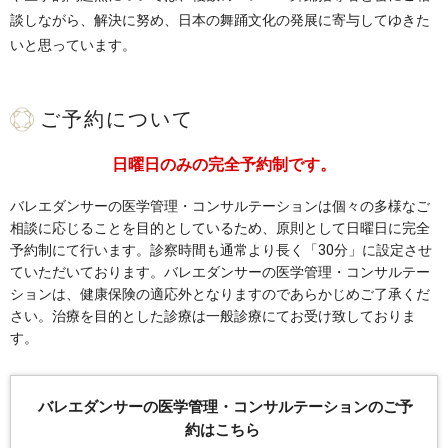
談しながら、解決に努め、日本の舞踊文化の発展に寄与してゆきた
いと思っています。
ご予約について
日曜日のみの完全予約制です。
バレエダンサーの医学管理・コンサルテーションは個々の多様なご
相談に応じることを目的としているため、原則として日曜日に完全
予約制にて行います。診察時間も通常より長く「30分」に設定させ
ていただいております。バレエダンサーの医学管理・コンサルテー
ションは、健康保険の適応外となりますのであらかじめご了承くだ
さい。治療を目的とした診療は一般診療にてお受け致しておりま
す。
バレエダンサーの医学管理・コンサルテーションのご予
約はこちら