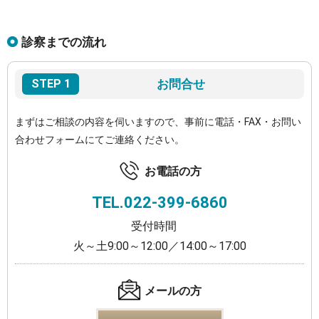
診察までの流れ
STEP 1
お問合せ
まずはご相談の内容を伺いますので、事前に電話・FAX・お問い
合わせフォームにてご連絡ください。
お電話の方
TEL.
022-399-6860
受付時間
火～土9:00～12:00／14:00～17:00
メールの方