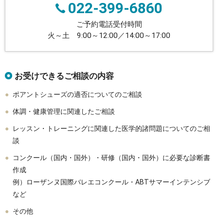
022-399-6860
ご予約電話受付時間
火～土 9:00～12:00／14:00～17:00
お受けできるご相談の内容
ポアントシューズの適否についてのご相談
体調・健康管理に関連したご相談
レッスン・トレーニングに関連した医学的諸問題についてのご相
談
コンクール（国内・国外）・研修（国内・国外）に必要な診断書
作成
例）ローザンヌ国際バレエコンクール・ABTサマーインテンシブ
など
その他