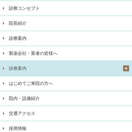
診療コンセプト
院長紹介
診療案内
製薬会社・業者の皆様へ
診療案内
はじめてご来院の方へ
院内・設備紹介
交通アクセス
採用情報