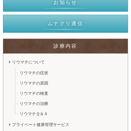
お知らせ
ムナクリ通信
診療内容
リウマチについて
リウマチの症状
リウマチの原因
リウマチの検査
リウマチの治療
リウマチＱ＆Ａ
プライベート健康管理サービス