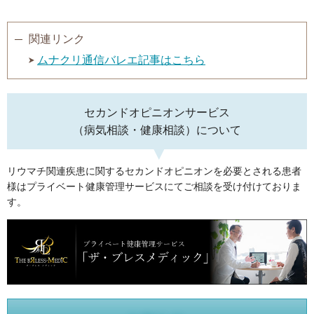
関連リンク
ムナクリ通信バレエ記事はこちら
セカンドオピニオンサービス
（病気相談・健康相談）について
リウマチ関連疾患に関するセカンドオピニオンを必要とされる患者
様はプライベート健康管理サービスにてご相談を受け付けておりま
す。