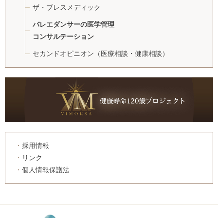
ザ・ブレスメディック
バレエダンサーの医学管理
コンサルテーション
セカンドオピニオン
（医療相談・健康相談）
採用情報
リンク
個人情報保護法