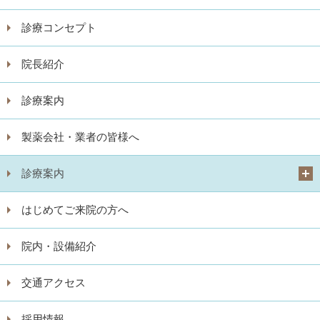
診療コンセプト
院長紹介
診療案内
製薬会社・業者の皆様へ
診療案内
はじめてご来院の方へ
院内・設備紹介
交通アクセス
採用情報