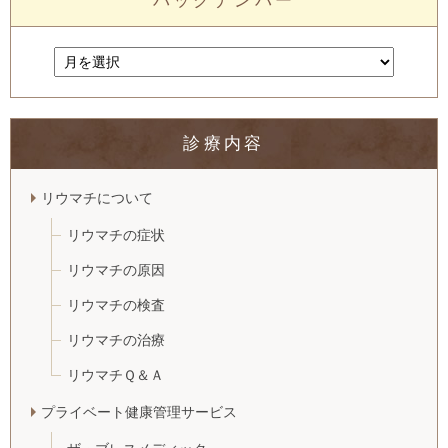
バックナンバー
診療内容
リウマチについて
リウマチの症状
リウマチの原因
リウマチの検査
リウマチの治療
リウマチＱ＆Ａ
プライベート健康管理サービス