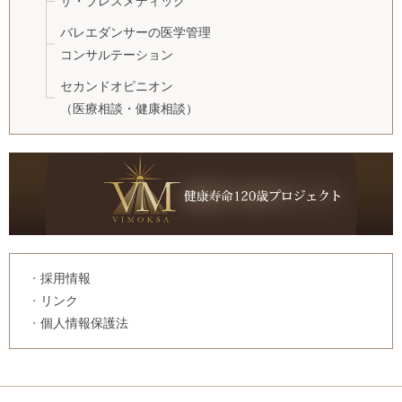
ザ・ブレスメディック
バレエダンサーの医学管理
コンサルテーション
セカンドオピニオン
（医療相談・健康相談）
採用情報
リンク
個人情報保護法