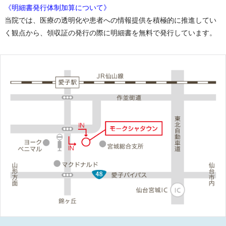
《明細書発行体制加算について》
当院では、医療の透明化や患者への情報提供を積極的に推進してい
く観点から、領収証の発行の際に明細書を無料で発行しています。