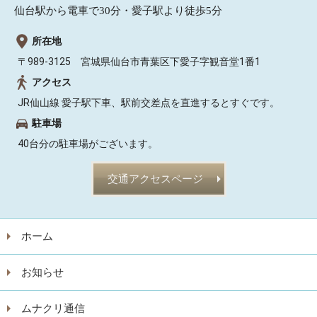
仙台駅から電車で30分・愛子駅より徒歩5分
所在地
〒989-3125 宮城県仙台市青葉区下愛子字観音堂1番1
アクセス
JR仙山線 愛子駅下車、駅前交差点を直進するとすぐです。
駐車場
40台分の駐車場がございます。
交通アクセスページ
ホーム
お知らせ
ムナクリ通信