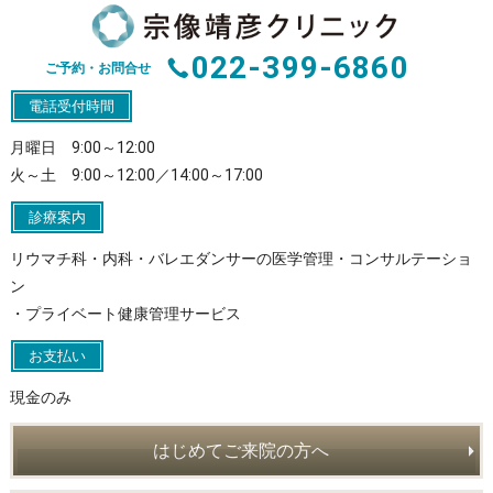
022-399-6860
ご予約・お問合せ
電話受付時間
月曜日 9:00～12:00
火～土 9:00～12:00／14:00～17:00
診療案内
リウマチ科・内科・バレエダンサーの医学管理・コンサルテーショ
ン
・プライベート健康管理サービス
お支払い
現金のみ
はじめてご来院の方へ