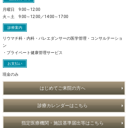
月曜日 9:00～12:00
火～土 9:00～12:00／14:00～17:00
診療案内
リウマチ科・内科・バレエダンサーの医学管理・コンサルテーショ
ン
・プライベート健康管理サービス
お支払い
現金のみ
はじめてご来院の方へ
診療カレンダーはこちら
指定医療機関・施設基準届出等はこちら