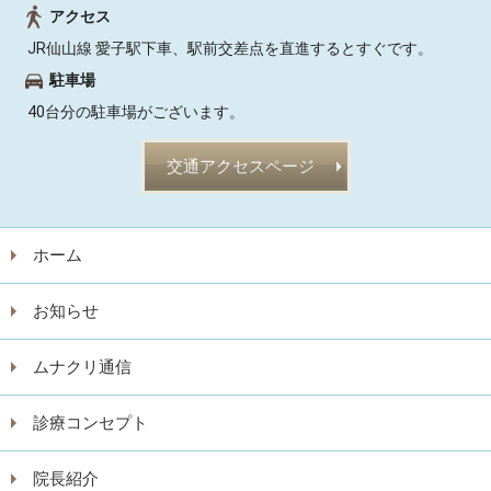
アクセス
JR仙山線 愛子駅下車、駅前交差点を直進するとすぐです。
駐車場
40台分の駐車場がございます。
交通アクセスページ
ホーム
お知らせ
ムナクリ通信
診療コンセプト
院長紹介