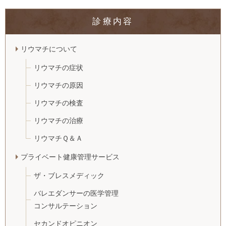
診療内容
リウマチについて
リウマチの症状
リウマチの原因
リウマチの検査
リウマチの治療
リウマチＱ＆Ａ
プライベート健康管理サービス
ザ・ブレスメディック
バレエダンサーの医学管理
コンサルテーション
セカンドオピニオン