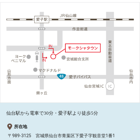
仙台駅から電車で30分・愛子駅より徒歩5分
所在地
〒989-3125 宮城県仙台市青葉区下愛子字観音堂1番1