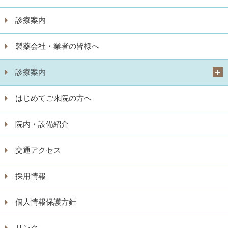
診療案内
製薬会社・業者の皆様へ
診療案内
はじめてご来院の方へ
院内・設備紹介
交通アクセス
採用情報
個人情報保護方針
リンク