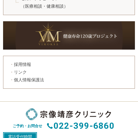
（医療相談・健康相談）
採用情報
リンク
個人情報保護法
022-399-6860
ご予約・お問合せ
電話受付時間