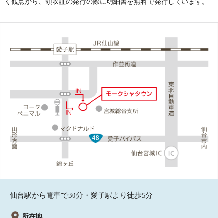
く観点から、領収証の発行の際に明細書を無料で発行しています。
仙台駅から電車で30分・愛子駅より徒歩5分
所在地