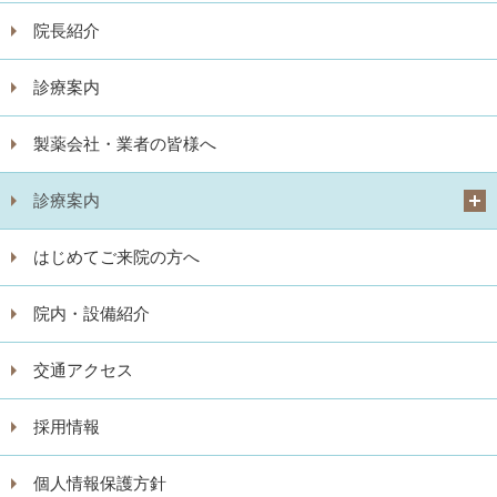
院長紹介
診療案内
製薬会社・業者の皆様へ
診療案内
はじめてご来院の方へ
院内・設備紹介
交通アクセス
採用情報
個人情報保護方針