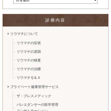
診療内容
リウマチについて
リウマチの症状
リウマチの原因
リウマチの検査
リウマチの治療
リウマチＱ＆Ａ
プライベート健康管理サービス
ザ・ブレスメディック
バレエダンサーの医学管理
コンサルテーション