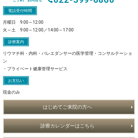
ご予約・お問合せ
電話受付時間
月曜日 9:00～12:00
火～土 9:00～12:00／14:00～17:00
診療案内
リウマチ科・内科・バレエダンサーの医学管理・コンサルテーショ
ン
・プライベート健康管理サービス
お支払い
現金のみ
はじめてご来院の方へ
診療カレンダーはこちら