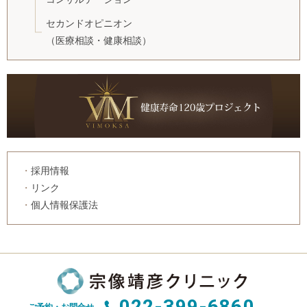
セカンドオピニオン
（医療相談・健康相談）
採用情報
リンク
個人情報保護法
022-399-6860