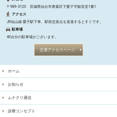
〒989-3125 宮城県仙台市青葉区下愛子字観音堂1番1
アクセス
JR仙山線 愛子駅下車、駅前交差点を直進するとすぐです。
駐車場
40台分の駐車場がございます。
交通アクセスページ
ホーム
お知らせ
ムナクリ通信
診療コンセプト