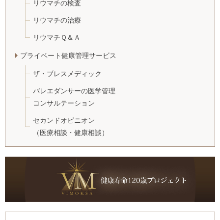
リウマチの検査
リウマチの治療
リウマチＱ＆Ａ
プライベート健康管理サービス
ザ・ブレスメディック
バレエダンサーの医学管理
コンサルテーション
セカンドオピニオン
（医療相談・健康相談）