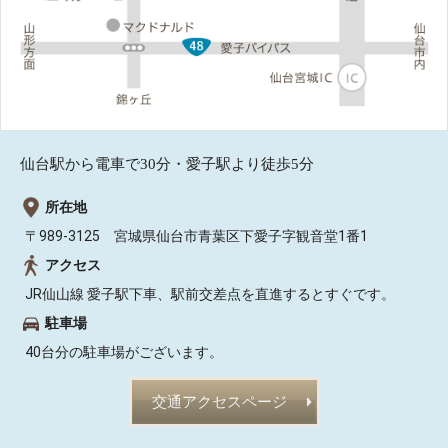
仙台駅から電車で30分・愛子駅より徒歩5分
所在地
〒989-3125 宮城県仙台市青葉区下愛子字観音堂1番1
アクセス
JR仙山線 愛子駅下車、駅前交差点を直進するとすぐです。
駐車場
40台分の駐車場がございます。
交通アクセスページ