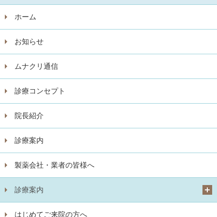
ホーム
お知らせ
ムナクリ通信
診療コンセプト
院長紹介
診療案内
製薬会社・業者の皆様へ
診療案内
はじめてご来院の方へ