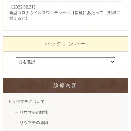
【2022.02.21】
新型コロナウイルスワクチン三回目接種にあたって （野球に
例えると）
バックナンバー
診療内容
リウマチについて
リウマチの症状
リウマチの原因