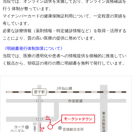
当院では、オンライン請求を実施しており、オンライン資格確認を
行う 体制が整っています。
マイナンバーカードの健康保険証利用について、一定程度の実績を
有しています。
必要な診療情報（薬剤情報・特定健診情報など）を取得・活用する
ことにより、質の高い医療の提供に努めています。
《明細書発行体制加算について》
当院では、医療の透明化や患者への情報提供を積極的に推進してい
く観点から、領収証の発行の際に明細書を無料で発行しています。