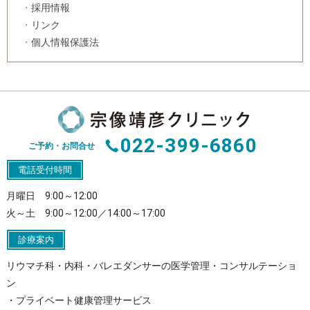
採用情報
リンク
個人情報保護法
022-399-6860
ご予約・お問合せ
電話受付時間
月曜日 9:00～12:00
火～土 9:00～12:00／14:00～17:00
診療案内
リウマチ科・内科・バレエダンサーの医学管理・コンサルテーショ
ン
・プライベート健康管理サービス