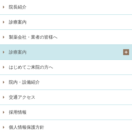
院長紹介
診療案内
製薬会社・業者の皆様へ
診療案内
はじめてご来院の方へ
院内・設備紹介
交通アクセス
採用情報
個人情報保護方針