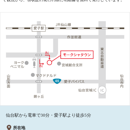
仙台駅から電車で30分・愛子駅より徒歩5分
所在地