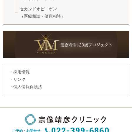
セカンドオピニオン
（医療相談・健康相談）
採用情報
リンク
個人情報保護法
022-399-6860
ご予約・お問合せ