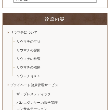
診療内容
リウマチについて
リウマチの症状
リウマチの原因
リウマチの検査
リウマチの治療
リウマチＱ＆Ａ
プライベート健康管理サービス
ザ・ブレスメディック
バレエダンサーの医学管理
コンサルテーション