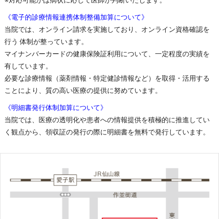
《電子的診療情報連携体制整備加算について》
当院では、オンライン請求を実施しており、オンライン資格確認を
行う 体制が整っています。
マイナンバーカードの健康保険証利用について、一定程度の実績を
有しています。
必要な診療情報（薬剤情報・特定健診情報など）を取得・活用する
ことにより、質の高い医療の提供に努めています。
《明細書発行体制加算について》
当院では、医療の透明化や患者への情報提供を積極的に推進してい
く観点から、領収証の発行の際に明細書を無料で発行しています。