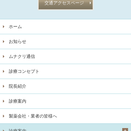
交通アクセスページ
ホーム
お知らせ
ムナクリ通信
診療コンセプト
院長紹介
診療案内
製薬会社・業者の皆様へ
診療案内