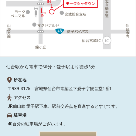
仙台駅から電車で30分・愛子駅より徒歩5分
所在地
〒989-3125 宮城県仙台市青葉区下愛子字観音堂1番1
アクセス
JR仙山線 愛子駅下車、駅前交差点を直進するとすぐです。
駐車場
40台分の駐車場がございます。