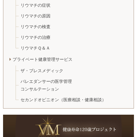
リウマチの症状
リウマチの原因
リウマチの検査
リウマチの治療
リウマチＱ＆Ａ
プライベート健康管理サービス
ザ・ブレスメディック
バレエダンサーの医学管理
コンサルテーション
セカンドオピニオン
（医療相談・健康相談）