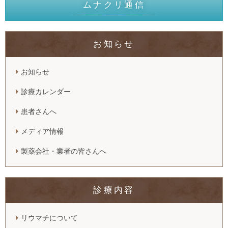
ムナクリ通信
お知らせ
お知らせ
診療カレンダー
患者さんへ
メディア情報
製薬会社・業者の皆さんへ
診療内容
リウマチについて