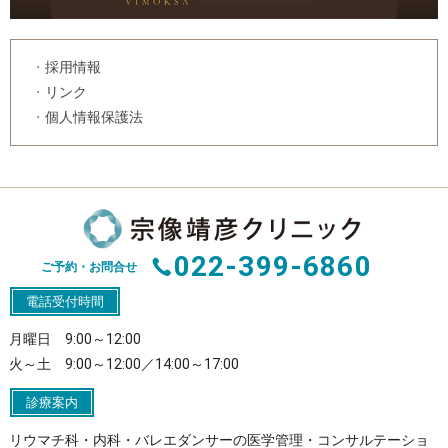
採用情報
リンク
個人情報保護法
022-399-6860
ご予約・お問合せ
電話受付時間
月曜日 9:00～12:00
火～土 9:00～12:00／14:00～17:00
診療案内
リウマチ科・内科・バレエダンサーの医学管理・コンサルテーショ