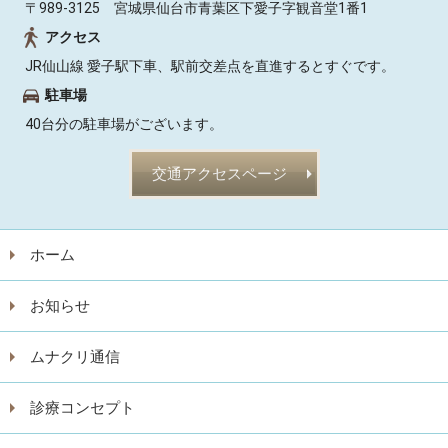
〒989-3125 宮城県仙台市青葉区下愛子字観音堂1番1
アクセス
JR仙山線 愛子駅下車、駅前交差点を直進するとすぐです。
駐車場
40台分の駐車場がございます。
交通アクセスページ
ホーム
お知らせ
ムナクリ通信
診療コンセプト