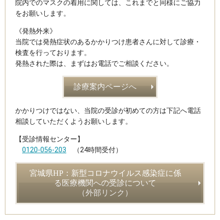
院内でのマスクの着用に関しては、これまでと同様にご協力
をお願いします。
《発熱外来》
当院では発熱症状のあるかかりつけ患者さんに対して診療・
検査を行っております。
発熱された際は、まずはお電話でご相談ください。
診療案内ページへ
かかりつけではない、当院の受診が初めての方は下記へ電話
相談していただくようお願いします。
【受診情報センター】
0120-056-203
（24時間受付）
宮城県HP：新型コロナウイルス感染症に係
る医療機関への受診について
（外部リンク）