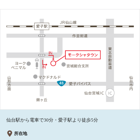
仙台駅から電車で30分・愛子駅より徒歩5分
所在地