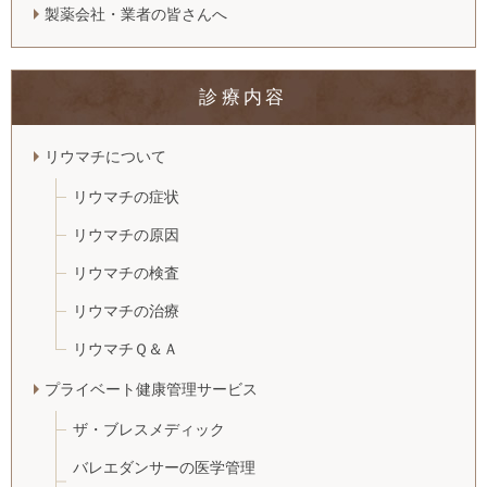
製薬会社・業者の皆さんへ
診療内容
リウマチについて
リウマチの症状
リウマチの原因
リウマチの検査
リウマチの治療
リウマチＱ＆Ａ
プライベート健康管理サービス
ザ・ブレスメディック
バレエダンサーの医学管理