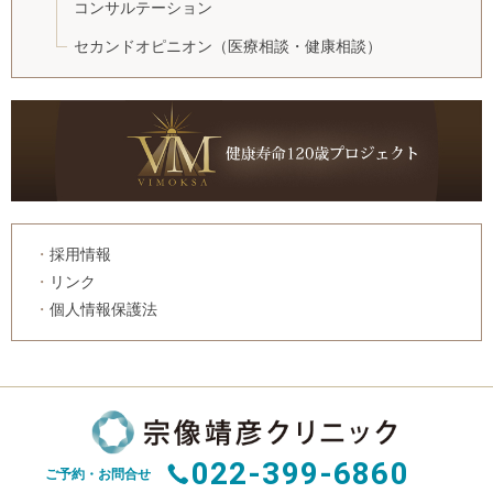
コンサルテーション
セカンドオピニオン
（医療相談・健康相談）
採用情報
リンク
個人情報保護法
022-399-6860
ご予約・お問合せ