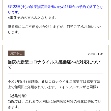
3月22日(土)の診療は院長外出のため15時台の予約で終了とな
ります。
※事前予約の方のみとなります。
患者様にはご不便をおかけしますが、何卒ご了承お願いいた
します。
お知らせ
2025.01.06
当院の新型コロナウイルス感染症への対応につい
て
令和5年5月8日以降、新型コロナウイルス感染症は感染症法
上で第5類に分類されています。（インフルエンザと同様）
《感染対策》
当院では、これまでと同様に院内感染対策の強化に努めてい
きます。