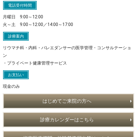
電話受付時間
月曜日 9:00～12:00
火～土 9:00～12:00／14:00～17:00
診療案内
リウマチ科・内科・バレエダンサーの医学管理・コンサルテーショ
ン
・プライベート健康管理サービス
お支払い
現金のみ
はじめてご来院の方へ
診療カレンダーはこちら