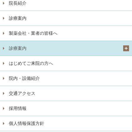
院長紹介
診療案内
製薬会社・業者の皆様へ
診療案内
はじめてご来院の方へ
院内・設備紹介
交通アクセス
採用情報
個人情報保護方針