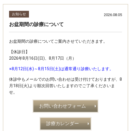
お知らせ
2026.08.05
お盆期間の診療について
お盆期間の診療についてご案内させていただきます。
【休診日】
2026年8月16日(日)、8月17日（月）
※8月12日(水)～8月15日(土)は通常通り診療いたします。
休診中もメールでのお問い合わせは受け付けておりますが、8
月18日(火)より順次回答いたしますのでご了承くださいま
せ。
お問い合わせフォーム
診療カレンダー