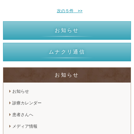
次の５件 >>
お知らせ
ムナクリ通信
お知らせ
お知らせ
診療カレンダー
患者さんへ
メディア情報