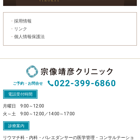
採用情報
リンク
個人情報保護法
022-399-6860
ご予約・お問合せ
電話受付時間
月曜日 9:00～12:00
火～土 9:00～12:00／14:00～17:00
診療案内
リウマチ科・内科・バレエダンサーの医学管理・コンサルテーショ