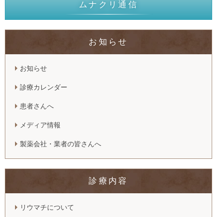
ムナクリ通信
お知らせ
お知らせ
診療カレンダー
患者さんへ
メディア情報
製薬会社・業者の皆さんへ
診療内容
リウマチについて