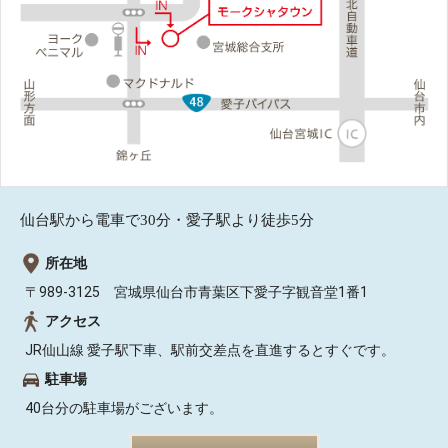
仙台駅から電車で30分・愛子駅より徒歩5分
所在地
〒989-3125 宮城県仙台市青葉区下愛子字観音堂1番1
アクセス
JR仙山線 愛子駅下車、駅前交差点を直進するとすぐです。
駐車場
40台分の駐車場がございます。