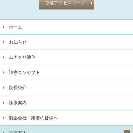
交通アクセスページ
ホーム
お知らせ
ムナクリ通信
診療コンセプト
院長紹介
診療案内
製薬会社・業者の皆様へ
診療案内