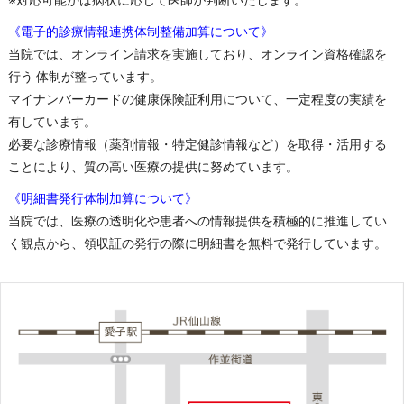
《電子的診療情報連携体制整備加算について》
当院では、オンライン請求を実施しており、オンライン資格確認を
行う 体制が整っています。
マイナンバーカードの健康保険証利用について、一定程度の実績を
有しています。
必要な診療情報（薬剤情報・特定健診情報など）を取得・活用する
ことにより、質の高い医療の提供に努めています。
《明細書発行体制加算について》
当院では、医療の透明化や患者への情報提供を積極的に推進してい
く観点から、領収証の発行の際に明細書を無料で発行しています。