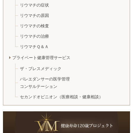
リウマチの症状
リウマチの原因
リウマチの検査
リウマチの治療
リウマチＱ＆Ａ
プライベート健康管理サービス
ザ・ブレスメディック
バレエダンサーの医学管理
コンサルテーション
セカンドオピニオン
（医療相談・健康相談）