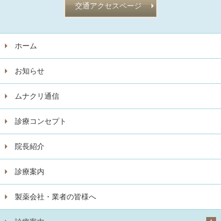
交通アクセスページ
ホーム
お知らせ
ムナクリ通信
診療コンセプト
院長紹介
診療案内
製薬会社・業者の皆様へ