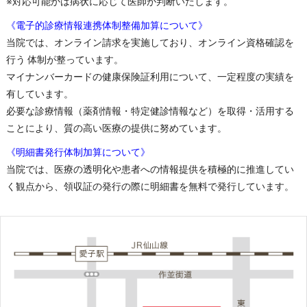
※対応可能かは病状に応じて医師が判断いたします。
《電子的診療情報連携体制整備加算について》
当院では、オンライン請求を実施しており、オンライン資格確認を
行う 体制が整っています。
マイナンバーカードの健康保険証利用について、一定程度の実績を
有しています。
必要な診療情報（薬剤情報・特定健診情報など）を取得・活用する
ことにより、質の高い医療の提供に努めています。
《明細書発行体制加算について》
当院では、医療の透明化や患者への情報提供を積極的に推進してい
く観点から、領収証の発行の際に明細書を無料で発行しています。