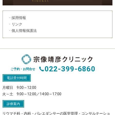
採用情報
リンク
個人情報保護法
022-399-6860
ご予約・お問合せ
電話受付時間
月曜日 9:00～12:00
火～土 9:00～12:00／14:00～17:00
診療案内
リウマチ科・内科・バレエダンサーの医学管理・コンサルテーショ