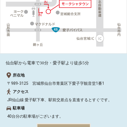
仙台駅から電車で30分・愛子駅より徒歩5分
所在地
〒989-3125 宮城県仙台市青葉区下愛子字観音堂1番1
アクセス
JR仙山線 愛子駅下車、駅前交差点を直進するとすぐです。
駐車場
40台分の駐車場がございます。