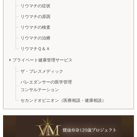
リウマチの症状
リウマチの原因
リウマチの検査
リウマチの治療
リウマチＱ＆Ａ
プライベート健康管理サービス
ザ・ブレスメディック
バレエダンサーの医学管理
コンサルテーション
セカンドオピニオン
（医療相談・健康相談）