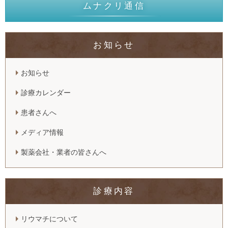
ムナクリ通信
お知らせ
お知らせ
診療カレンダー
患者さんへ
メディア情報
製薬会社・業者の皆さんへ
診療内容
リウマチについて