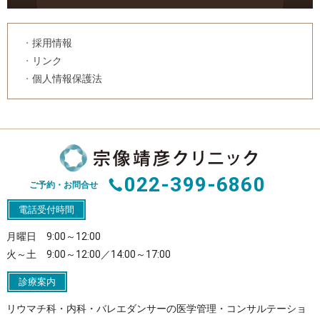
採用情報
リンク
個人情報保護法
022-399-6860
ご予約・お問合せ
電話受付時間
月曜日 9:00～12:00
火～土 9:00～12:00／14:00～17:00
診療案内
リウマチ科・内科・バレエダンサーの医学管理・コンサルテーショ