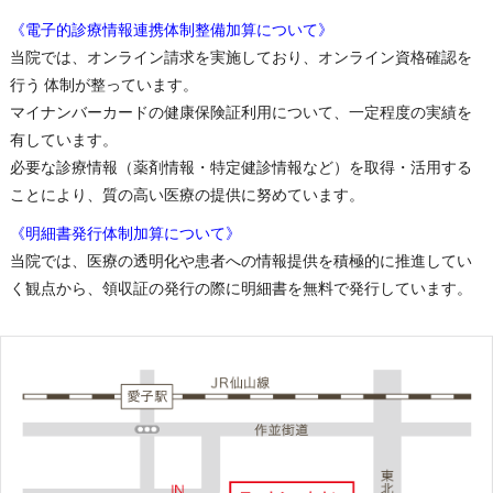
《電子的診療情報連携体制整備加算について》
当院では、オンライン請求を実施しており、オンライン資格確認を
行う 体制が整っています。
マイナンバーカードの健康保険証利用について、一定程度の実績を
有しています。
必要な診療情報（薬剤情報・特定健診情報など）を取得・活用する
ことにより、質の高い医療の提供に努めています。
《明細書発行体制加算について》
当院では、医療の透明化や患者への情報提供を積極的に推進してい
く観点から、領収証の発行の際に明細書を無料で発行しています。